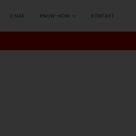
O NAS
KNOW-HOW
KONTAKT