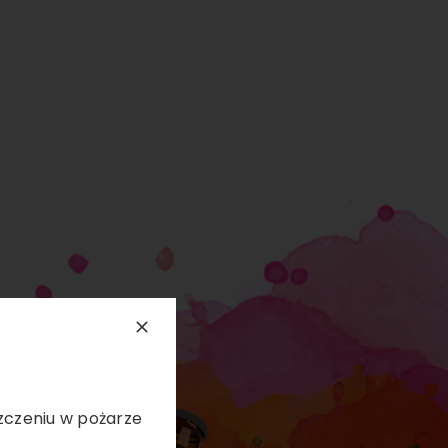
szczeniu w pożarze