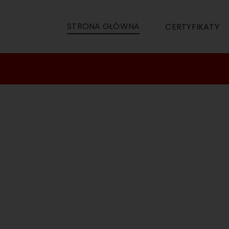
STRONA GŁÓWNA
CERTYFIKATY