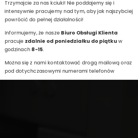
Trzymajcie za nas kciuki! Nie poddajemy się i
intensywnie pracujemy nad tym, aby jak najszybciej
powrócić do pełnej działalności!
Informujemy, że nasze
Biuro Obsługi Klienta
pracuje
zdalnie
od poniedziałku do piątku
w
godzinach
8-15
.
Można się z nami kontaktować drogą mailową oraz
pod dotychczasowymi numerami telefonów