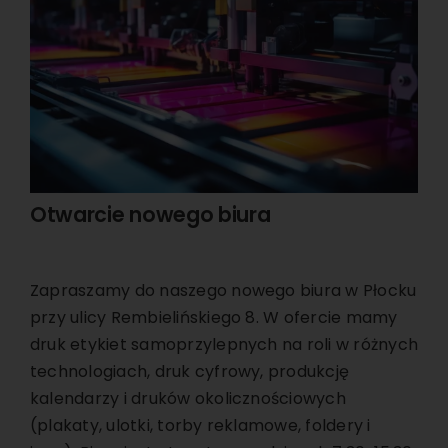
Otwarcie nowego biura
Zapraszamy do naszego nowego biura w Płocku
przy ulicy Rembielińskiego 8. W ofercie mamy
druk etykiet samoprzylepnych na roli w różnych
technologiach, druk cyfrowy, produkcję
kalendarzy i druków okolicznościowych
(plakaty, ulotki, torby reklamowe, foldery i