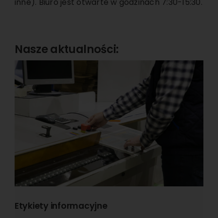
inne). Biuro jest otwarte w godzinach 7:30-15:30.
Nasze aktualności:
Etykiety informacyjne