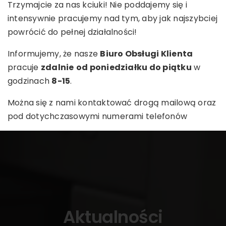
Trzymajcie za nas kciuki! Nie poddajemy się i
intensywnie pracujemy nad tym, aby jak najszybciej
powrócić do pełnej działalności!
Informujemy, że nasze
Biuro Obsługi Klienta
pracuje
zdalnie
od poniedziałku do piątku
w
godzinach
8-15
.
Można się z nami kontaktować drogą mailową oraz
pod dotychczasowymi numerami telefonów
Aktualności